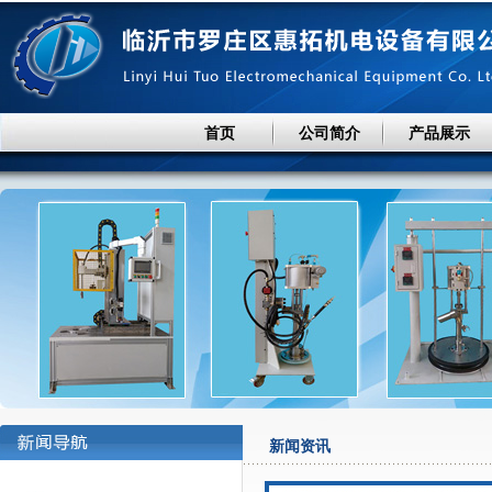
首页
公司简介
产品展示
新闻资讯